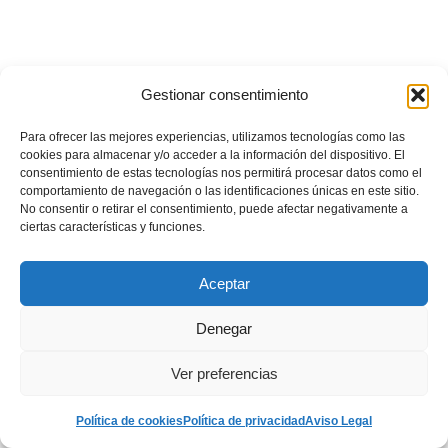
Gestionar consentimiento
Para ofrecer las mejores experiencias, utilizamos tecnologías como las
cookies para almacenar y/o acceder a la información del dispositivo. El
consentimiento de estas tecnologías nos permitirá procesar datos como el
comportamiento de navegación o las identificaciones únicas en este sitio.
No consentir o retirar el consentimiento, puede afectar negativamente a
ciertas características y funciones.
Aceptar
Denegar
Ver preferencias
Política de cookies
Política de privacidad
Aviso Legal