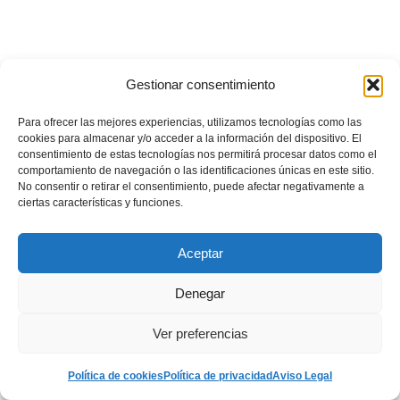
Gestionar consentimiento
Para ofrecer las mejores experiencias, utilizamos tecnologías como las
cookies para almacenar y/o acceder a la información del dispositivo. El
consentimiento de estas tecnologías nos permitirá procesar datos como el
comportamiento de navegación o las identificaciones únicas en este sitio.
No consentir o retirar el consentimiento, puede afectar negativamente a
ciertas características y funciones.
Aceptar
Denegar
Ver preferencias
Política de cookies
Política de privacidad
Aviso Legal